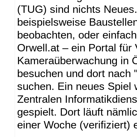
(TUG) sind nichts Neues
beispielsweise Baustell
beobachten, oder einfach
Orwell.at – ein Portal für
Kameraüberwachung in Ö
besuchen und dort nach 
suchen. Ein neues Spiel 
Zentralen Informatikdien
gespielt. Dort läuft nämli
einer Woche (verifiziert) 