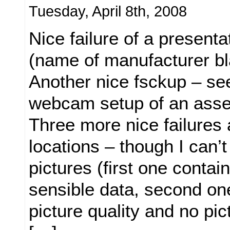
Tuesday, April 8th, 2008
Nice failure of a presenta
(name of manufacturer b
Another nice fsckup – se
webcam setup of an asse
Three more nice failures
locations – though I can’
pictures (first one conta
sensible data, second on
picture quality and no pi