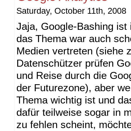
Saturday, October 11th, 2008
Jaja, Google-Bashing ist
das Thema war auch scho
Medien vertreten (siehe z
Datenschützer prüfen Goo
und Reise durch die Goog
der Futurezone), aber wei
Thema wichtig ist und d
dafür teilweise sogar in
zu fehlen scheint, möcht