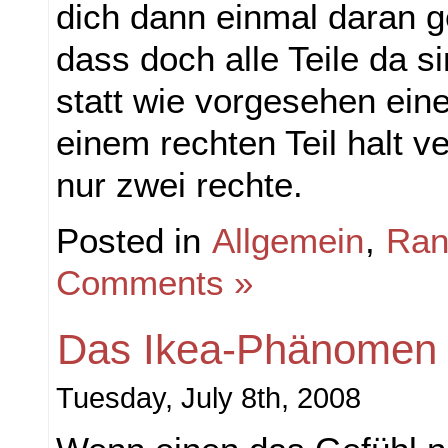
dich dann einmal daran g
dass doch alle Teile da si
statt wie vorgesehen ein
einem rechten Teil halt v
nur zwei rechte.
Posted in
Allgemein
,
Ran
Comments »
Das Ikea-Phänomen
Tuesday, July 8th, 2008