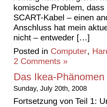
komische Problem, dass 
SCART-Kabel – einen an
Anschluss hat mein aktue
nicht – entweder […]
Posted in
Computer
,
Har
2 Comments »
Das Ikea-Phänomen –
Sunday, July 20th, 2008
Fortsetzung von Teil 1: 