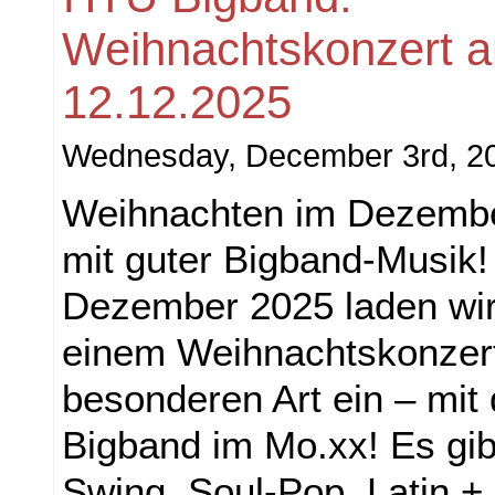
Weihnachtskonzert 
12.12.2025
Wednesday, December 3rd, 2
Weihnachten im Dezembe
mit guter Bigband-Musik
Dezember 2025 laden wir
einem Weihnachtskonzer
besonderen Art ein – mit
Bigband im Mo.xx! Es gi
Swing, Soul-Pop, Latin +