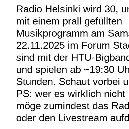
Radio Helsinki wird 30, u
mit einem prall gefüllten
Musikprogramm am Sams
22.11.2025 im Forum Sta
sind mit der HTU-Bigband
und spielen ab ~19:30 Uh
Stunden. Schaut vorbei un
PS: wer es wirklich nicht 
möge zumindest das Radi
oder den Livestream auf