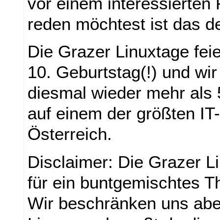
vor einem interessierten
reden möchtest ist das d
Die Grazer Linuxtage feie
10. Geburtstag(!) und wi
diesmal wieder mehr als
auf einem der größten IT
Österreich.
Disclaimer: Die Grazer L
für ein buntgemischtes 
Wir beschränken uns abe