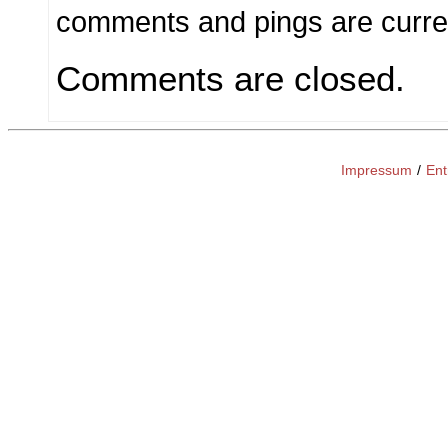
comments and pings are curren
Comments are closed.
Impressum
/
Ent