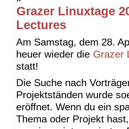
Grazer Linuxtage 20
Lectures
Am Samstag, dem 28. Apr
heuer wieder die
Grazer 
statt!
Die Suche nach Vorträge
Projektständen wurde soeb
eröffnet. Wenn du ein s
Thema oder Projekt hast,